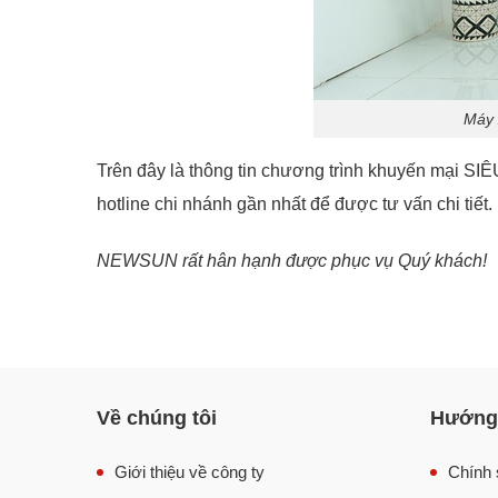
Máy 
Trên đây là thông tin chương trình khuyến mại S
hotline chi nhánh gần nhất để được tư vấn chi tiết.
NEWSUN rất hân hạnh được phục vụ Quý khách!
Về chúng tôi
Hướng 
Giới thiệu về công ty
Chính 