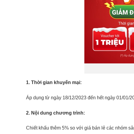
1. Thời gian khuyến mại:
Áp dụng từ ngày 18/12/2023 đến hết ngày 01/01/20
2. Nội dung chương trình:
Chiết khấu thêm 5% so với giá bán lẻ các nhóm sả