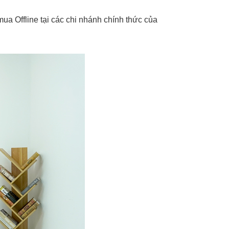
a Offline tại các chi nhánh chính thức của