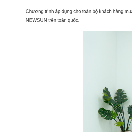
Chương trình áp dụng cho toàn bộ khách hàng mua 
NEWSUN trên toàn quốc.