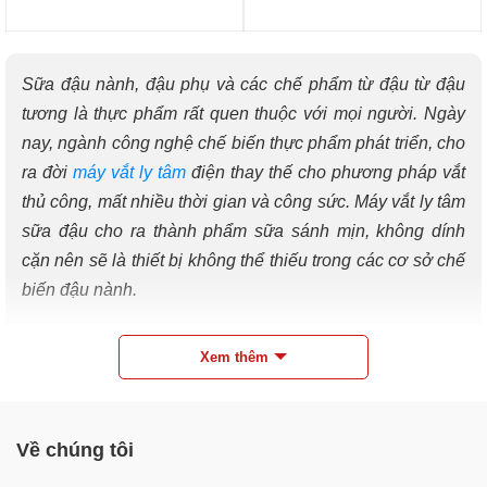
Sữa đậu nành, đậu phụ và các chế phẩm từ đậu từ đậu
tương là thực phẩm rất quen thuộc với mọi người. Ngày
nay, ngành công nghệ chế biến thực phẩm phát triển, cho
ra đời
máy vắt ly tâm
điện thay thế cho phương pháp vắt
thủ công, mất nhiều thời gian và công sức. Máy vắt ly tâm
sữa đậu cho ra thành phẩm sữa sánh mịn, không dính
cặn nên sẽ là thiết bị không thể thiếu trong các cơ sở chế
biến đậu nành.
Xem thêm
Về chúng tôi