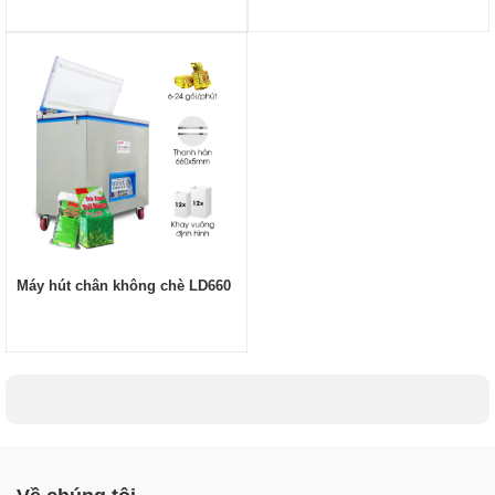
Máy hút chân không chè LD660