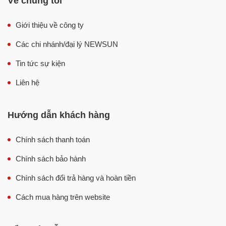
Về chúng tôi
Giới thiệu về công ty
Các chi nhánh/đại lý NEWSUN
Tin tức sự kiện
Liên hệ
Hướng dẫn khách hàng
Chính sách thanh toán
Chính sách bảo hành
Chính sách đổi trả hàng và hoàn tiền
Cách mua hàng trên website