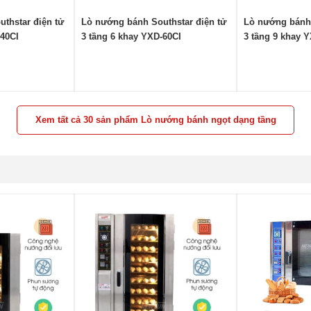
thstar điện tử
Lò nướng bánh Southstar điện tử
Lò nướng bánh 
-40CI
3 tầng 6 khay YXD-60CI
3 tầng 9 khay 
Xem tất cả 30 sản phẩm Lò nướng bánh ngọt dạng tầng