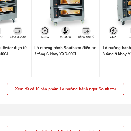
thstar điện tử
Lò nướng bánh Southstar điện tử
Lò nướng bánh 
-40CI
3 tầng 6 khay YXD-60CI
3 tầng 9 khay 
Xem tất cả 16 sản phẩm Lò nướng bánh ngọt Southstar