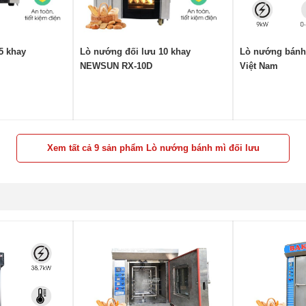
5 khay
Lò nướng đối lưu 10 khay
Lò nướng bánh 
NEWSUN RX-10D
Việt Nam
Xem tất cả 9 sản phẩm Lò nướng bánh mì đối lưu