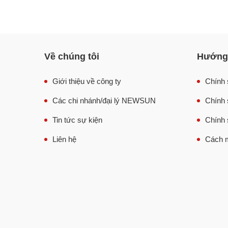
Về chúng tôi
Hướng 
Giới thiệu về công ty
Chính 
Các chi nhánh/đại lý NEWSUN
Chính 
Tin tức sự kiện
Chính 
Liên hệ
Cách m