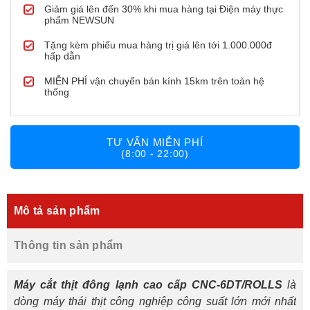
Giảm giá lên đến 30% khi mua hàng tại Điện máy thực
phẩm NEWSUN
Tặng kèm phiếu mua hàng trị giá lên tới 1.000.000đ
hấp dẫn
MIỄN PHÍ vận chuyển bán kính 15km trên toàn hệ
thống
TƯ VẤN MIỄN PHÍ
(8:00 - 22:00)
Mô tả sản phẩm
Thông tin sản phẩm
Máy cắt thịt đông lạnh cao cấp CNC-6DT/ROLLS
là
dòng máy thái thịt công nghiệp công suất lớn mới nhất