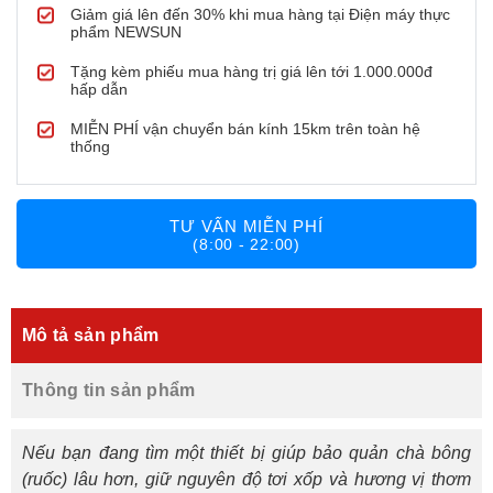
Giảm giá lên đến 30% khi mua hàng tại Điện máy thực
phẩm NEWSUN
Tặng kèm phiếu mua hàng trị giá lên tới 1.000.000đ
hấp dẫn
MIỄN PHÍ vận chuyển bán kính 15km trên toàn hệ
thống
TƯ VẤN MIỄN PHÍ
(8:00 - 22:00)
Mô tả sản phẩm
Thông tin sản phẩm
Nếu bạn đang tìm một thiết bị giúp bảo quản chà bông
(ruốc) lâu hơn, giữ nguyên độ tơi xốp và hương vị thơm