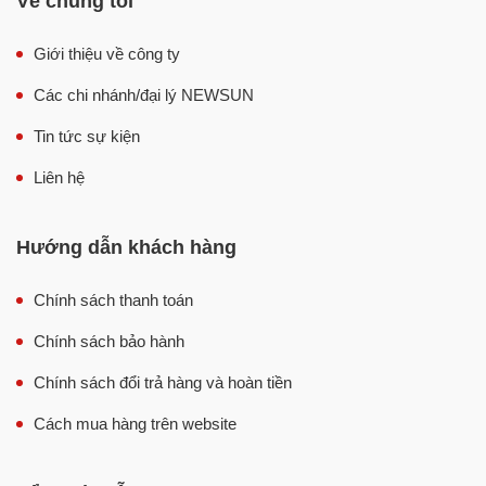
Về chúng tôi
Giới thiệu về công ty
Các chi nhánh/đại lý NEWSUN
Tin tức sự kiện
Liên hệ
Hướng dẫn khách hàng
Chính sách thanh toán
Chính sách bảo hành
Chính sách đổi trả hàng và hoàn tiền
Cách mua hàng trên website