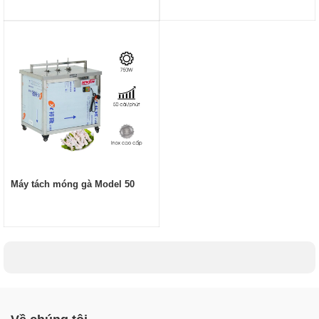
Máy tách móng gà Model 50