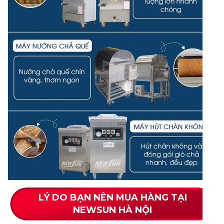
LÝ DO BẠN NÊN MUA HÀNG TẠI
NEWSUN HÀ NỘI