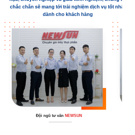
chắc chắn sẽ mang tới trải nghiệm dịch vụ tốt nhất
dành cho khách hàng
Đội ngũ tư vấn
NEWSUN