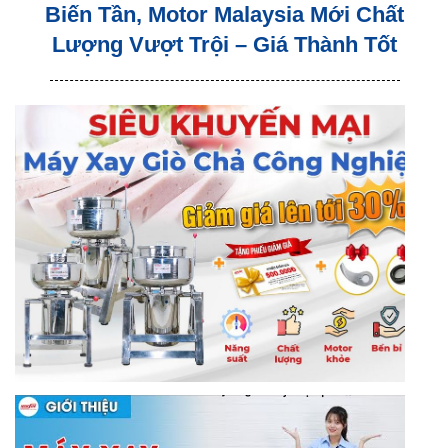
Biến Tần, Motor Malaysia Mới Chất
Lượng Vượt Trội – Giá Thành Tốt