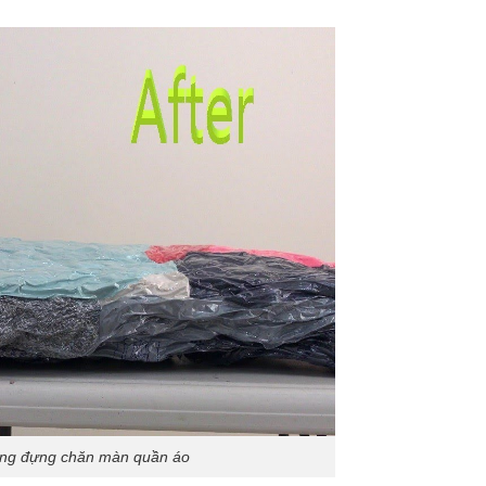
không đựng chăn màn quần áo