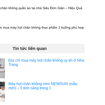
 chân không quần áo tại nhà Siêu Đơn Giản – Hiệu Quả
n mua máy hút chân không thực phẩm 1 buồng phù hợp
Tin tức liên quan
Địa chỉ mua máy hút chân không uy tín ở Nha
Trang
Máy hút chân không mini NEWSUN (mẫu
mới) – 5 tính năng trong 1