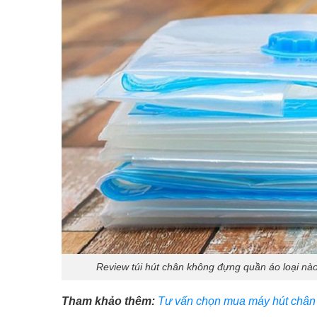
Review túi hút chân không đựng quần áo loại nào
Tham khảo thêm:
Tư vấn chọn mua máy hút chân