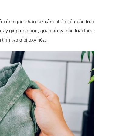
mà còn ngăn chặn sự xâm nhập của các loại
này giúp đồ dùng, quần áo và các loại thực
tình trạng bị oxy hóa.