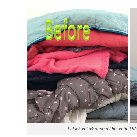
Lợi ích khi sử dụng túi hút chân 