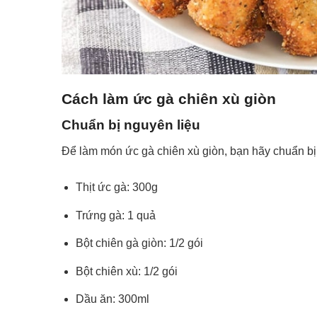
Cách làm ức gà chiên xù giòn
Chuẩn bị nguyên liệu
Để làm món ức gà chiên xù giòn, bạn hãy chuẩn bị
Thịt ức gà: 300g
Trứng gà: 1 quả
Bột chiên gà giòn: 1/2 gói
Bột chiên xù: 1/2 gói
Dầu ăn: 300ml