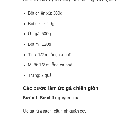
Bột chiên xù: 300g
Bột sư tử: 20g
Ức gà: 500g
Bột mì: 120g
Tiêu: 1/2 muỗng cà phê
Muối: 1/2 muỗng cà phê
Trứng: 2 quả
Các bước làm ức gà chiên giòn
Bước 1: Sơ chế nguyên liệu
Ức gà rửa sạch, cắt hình quân cờ.