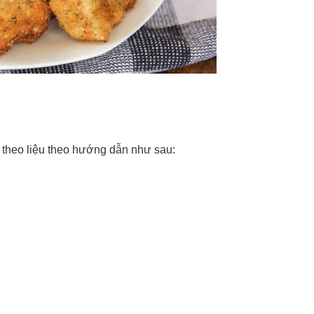
 theo liệu theo hướng dẫn như sau: