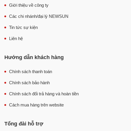
Giới thiệu về công ty
Các chi nhánh/đại lý NEWSUN
Tin tức sự kiện
Liên hệ
Hướng dẫn khách hàng
Chính sách thanh toán
Chính sách bảo hành
Chính sách đổi trả hàng và hoàn tiền
Cách mua hàng trên website
Tổng đài hỗ trợ