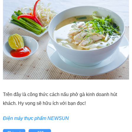
Trên đây là công thức cách nấu phở gà kinh doanh hút
khách. Hy vọng sẽ hữu ích với bạn đọc!
Điện máy thực phẩm NEWSUN