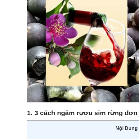
1. 3 cách ngâm rượu sim rừng đơn
Nội Dung