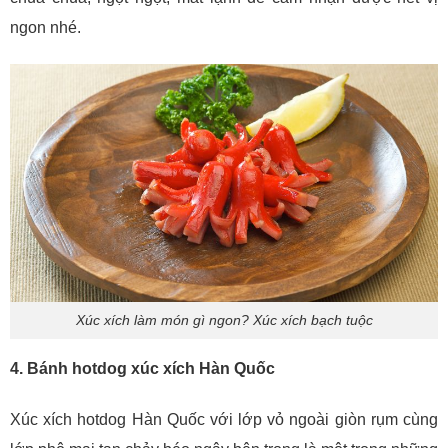
ngon nhé.
Xúc xích làm món gì ngon? Xúc xích bạch tuộc
4. Bánh hotdog xúc xích Hàn Quốc
Xúc xích hotdog Hàn Quốc với lớp vỏ ngoài giòn rụm cùng