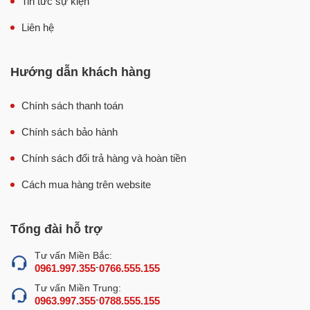
Tin tức sự kiện
Liên hệ
Hướng dẫn khách hàng
Chính sách thanh toán
Chính sách bảo hành
Chính sách đổi trả hàng và hoàn tiền
Cách mua hàng trên website
Tổng đài hỗ trợ
Tư vấn Miền Bắc:
-
0961.997.355
0766.555.155
Tư vấn Miền Trung:
-
0963.997.355
0788.555.155