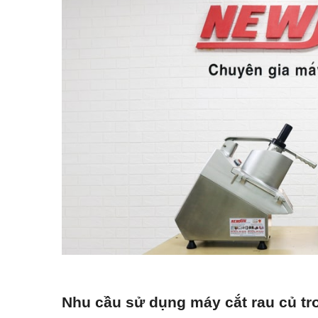
Nhu cầu sử dụng máy cắt rau củ t