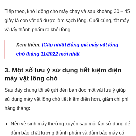
Tiếp theo, khởi động cho máy chạy và sau khoảng 30 – 45
giây là con vật đã được làm sạch lông. Cuối cùng, tắt máy
và lấy thành phẩm ra khỏi lồng.
Xem thêm:
[Cập nhật] Bảng giá máy vặt lông
chó tháng 11/2022 mới nhất
3. Một số lưu ý sử dụng tiết kiệm điện
máy vặt lông chó
Sau đây chúng tôi sẽ gửi đến bạn đọc một vài lưu ý giúp
sử dụng máy vặt lông chó tiết kiệm điện hơn, giảm chi phí
hàng tháng:
Nên vệ sinh máy thường xuyên sau mỗi lần sử dụng để
đảm bảo chất lượng thành phẩm và đảm bảo máy có