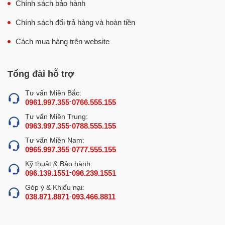
Chính sách bảo hành
Chính sách đổi trả hàng và hoàn tiền
Cách mua hàng trên website
Tổng đài hỗ trợ
Tư vấn Miền Bắc:
-
0961.997.355
0766.555.155
Tư vấn Miền Trung:
-
0963.997.355
0788.555.155
Tư vấn Miền Nam:
-
0965.997.355
0777.555.155
Kỹ thuật & Bảo hành:
-
096.139.1551
096.239.1551
Góp ý & Khiếu nại:
-
038.871.8871
093.466.8811