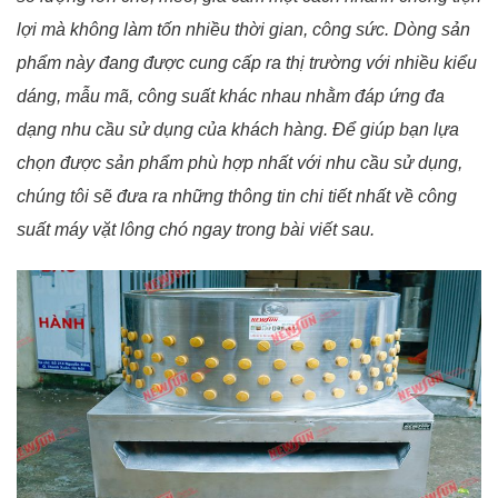
lợi mà không làm tốn nhiều thời gian, công sức. Dòng sản
phẩm này đang được cung cấp ra thị trường với nhiều kiểu
dáng, mẫu mã, công suất khác nhau nhằm đáp ứng đa
dạng nhu cầu sử dụng của khách hàng. Để giúp bạn lựa
chọn được sản phẩm phù hợp nhất với nhu cầu sử dụng,
chúng tôi sẽ đưa ra những thông tin chi tiết nhất về công
suất máy vặt lông chó ngay trong bài viết sau.