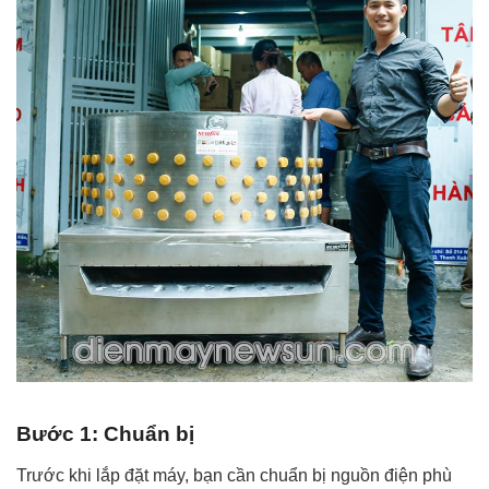
Bước 1: Chuẩn bị
Trước khi lắp đặt máy, bạn cần chuẩn bị nguồn điện phù