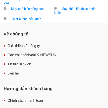
quả
Máy chế biến nông sản
Máy chế biến thực phẩm
khác
Thiết bị nhà bếp khác
Về chúng tôi
Giới thiệu về công ty
Các chi nhánh/đại lý NEWSUN
Tin tức sự kiện
Liên hệ
Hướng dẫn khách hàng
Chính sách thanh toán