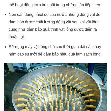
thể hoạt động trơn tru nhất trong những lần tiếp theo.
Nên căn đúng nhiệt độ của nước nhúng động vật để
đảm bảo được chất lượng động vật sau khi vặt lông
cũng như đảm bảo quá trình vặt lông được diễn ra
thuận lợi.
Sử dụng máy vặt lông chó sau thời gian dài cần thay
núm cao su mới để đảm bảo hiệu quả làm sạch lông.