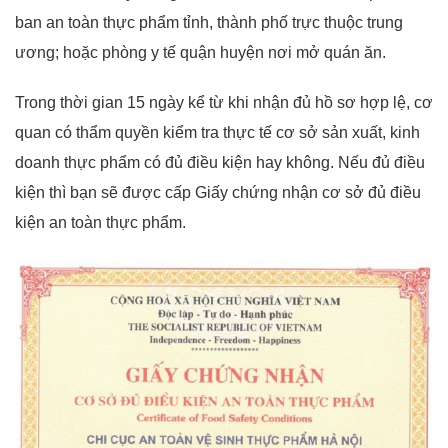
ban an toàn thực phẩm tỉnh, thành phố trực thuộc trung
ương; hoặc phòng y tế quận huyện nơi mở quán ăn.
Trong thời gian 15 ngày kể từ khi nhận đủ hồ sơ hợp lệ, cơ
quan có thẩm quyền kiểm tra thực tế cơ sở sản xuất, kinh
doanh thực phẩm có đủ điều kiện hay không. Nếu đủ điều
kiện thì bạn sẽ được cấp Giấy chứng nhận cơ sở đủ điều
kiện an toàn thực phẩm.