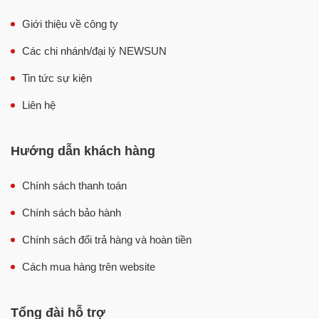
Giới thiệu về công ty
Các chi nhánh/đại lý NEWSUN
Tin tức sự kiện
Liên hệ
Hướng dẫn khách hàng
Chính sách thanh toán
Chính sách bảo hành
Chính sách đổi trả hàng và hoàn tiền
Cách mua hàng trên website
Tổng đài hỗ trợ