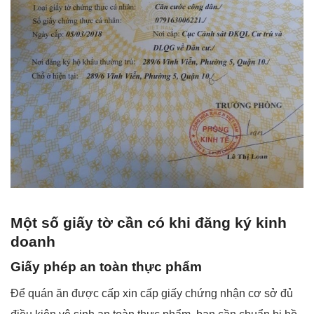
Một số giấy tờ cần có khi đăng ký kinh
doanh
Giấy phép an toàn thực phẩm
Để quán ăn được cấp xin cấp giấy chứng nhận cơ sở đủ