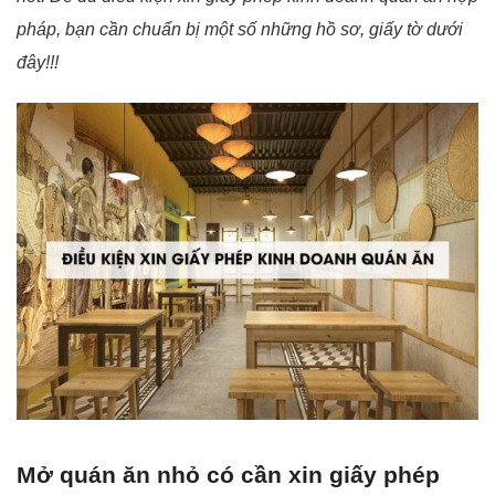
pháp, bạn cần chuẩn bị một số những hồ sơ, giấy tờ dưới
đây!!!
Mở quán ăn nhỏ có cần xin giấy phép