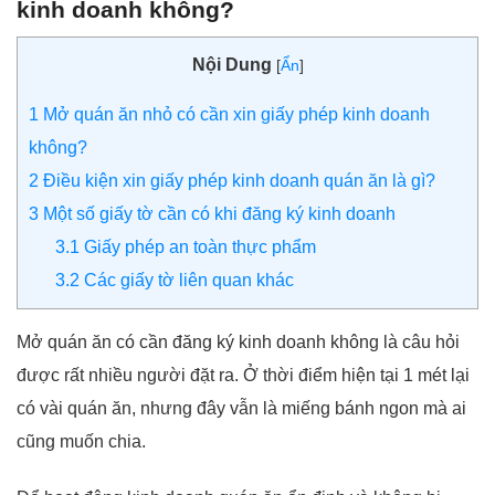
kinh doanh không?
Nội Dung
[
Ẩn
]
1
Mở quán ăn nhỏ có cần xin giấy phép kinh doanh
không?
2
Điều kiện xin giấy phép kinh doanh quán ăn là gì?
3
Một số giấy tờ cần có khi đăng ký kinh doanh
3.1
Giấy phép an toàn thực phẩm
3.2
Các giấy tờ liên quan khác
Mở quán ăn có cần đăng ký kinh doanh không là câu hỏi
được rất nhiều người đặt ra. Ở thời điểm hiện tại 1 mét lại
có vài quán ăn, nhưng đây vẫn là miếng bánh ngon mà ai
cũng muốn chia.