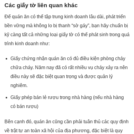
Các giấy tờ liên quan khác
Để quán ăn có thể tập trung kinh doanh lâu dài, phát triển
bền vững mà không lo bị thanh “sờ gáy”, bạn hãy chuẩn bị
kỹ càng tất cả những loại giấy tờ có thể phát sinh trong quá
trình kinh doanh như:
Giấy chứng nhận quán ăn có đủ điều kiện phòng cháy
chữa cháy. Năm nay đã có rất nhiều vụ cháy xảy ra nên
điều này sẽ đặc biệt quan trọng và được quản lý
nghiêm.
Giấy phép bán lẻ rượu trong nhà hàng (nếu nhà hàng
có bán rượu)
Bên cạnh đó, quán ăn cũng cần phải tuân thủ các quy định
về trật tự an toàn xã hội của địa phương, đặc biệt là quy