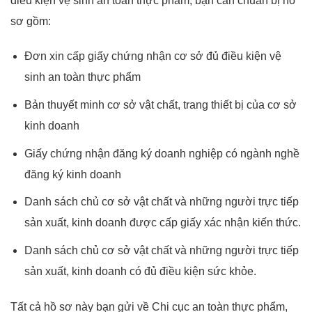
điều kiện vệ sinh an toàn thực phẩm, bạn cần chuẩn bị hồ
sơ gồm:
Đơn xin cấp giấy chứng nhận cơ sở đủ điều kiện vệ
sinh an toàn thực phẩm
Bản thuyết minh cơ sở vật chất, trang thiết bị của cơ sở
kinh doanh
Giấy chứng nhận đăng ký doanh nghiệp có ngành nghề
đăng ký kinh doanh
Danh sách chủ cơ sở vật chất và những người trực tiếp
sản xuất, kinh doanh được cấp giấy xác nhận kiến thức.
Danh sách chủ cơ sở vật chất và những người trực tiếp
sản xuất, kinh doanh có đủ điều kiện sức khỏe.
Tất cả hồ sơ này bạn gửi về Chi cục an toàn thực phẩm,