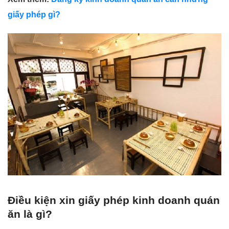
giấy phép gì?
Điều kiện xin giấy phép kinh doanh quán
ăn là gì?