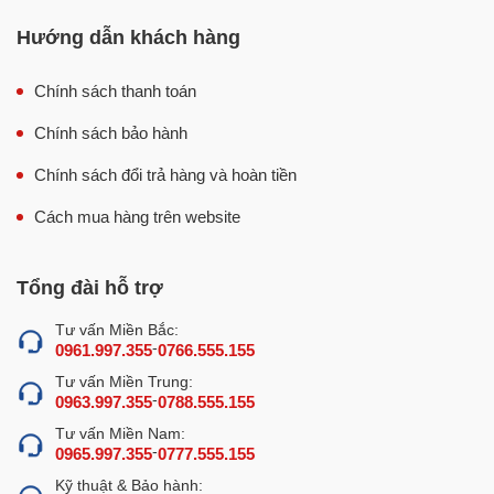
Hướng dẫn khách hàng
Chính sách thanh toán
Chính sách bảo hành
Chính sách đổi trả hàng và hoàn tiền
Cách mua hàng trên website
Tổng đài hỗ trợ
Tư vấn Miền Bắc:
-
0961.997.355
0766.555.155
Tư vấn Miền Trung:
-
0963.997.355
0788.555.155
Tư vấn Miền Nam:
-
0965.997.355
0777.555.155
Kỹ thuật & Bảo hành: