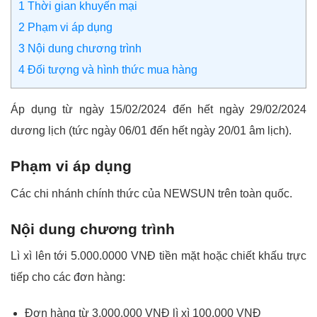
1
Thời gian khuyến mại
2
Phạm vi áp dụng
3
Nội dung chương trình
4
Đối tượng và hình thức mua hàng
Áp dụng từ ngày 15/02/2024 đến hết ngày 29/02/2024
dương lịch (tức ngày 06/01 đến hết ngày 20/01 âm lịch).
Phạm vi áp dụng
Các chi nhánh chính thức của NEWSUN trên toàn quốc.
Nội dung chương trình
Lì xì lên tới 5.000.0000 VNĐ tiền mặt hoặc chiết khấu trực
tiếp cho các đơn hàng:
Đơn hàng từ 3.000.000 VNĐ lì xì 100.000 VNĐ