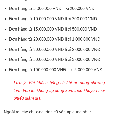
Đơn hàng từ 5.000.000 VNĐ lì xì 200.000 VNĐ
Đơn hàng từ 10.000.000 VNĐ lì xì 300.000 VNĐ
Đơn hàng từ 15.000.000 VNĐ lì xì 500.000 VNĐ
Đơn hàng từ 20.000.000 VNĐ lì xì 1.000.000 VNĐ
Đơn hàng từ 30.000.000 VNĐ lì xì 2.000.000 VNĐ
Đơn hàng từ 50.000.000 VNĐ lì xì 3.000.000 VNĐ
Đơn hàng từ 100.000.000 VNĐ lì xì 5.000.000 VNĐ
Lưu ý:
Với khách hàng cũ khi áp dụng chương
trình trên thì không áp dụng kèm theo khuyến mại
phiếu giảm giá.
Ngoài ra, các chương trình cũ vẫn áp dụng như: