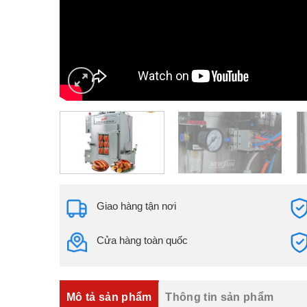
Giao hàng tận nơi
Cửa hàng toàn quốc
Mô tả sản phẩm
Thông tin sản phẩm