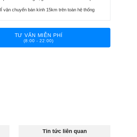
 vận chuyển bán kính 15km trên toàn hệ thống
TƯ VẤN MIỄN PHÍ
(8:00 - 22:00)
Tin tức liên quan