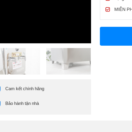
MIỄN PHÍ
Cam kết chính hãng
Bảo hành tận nhà