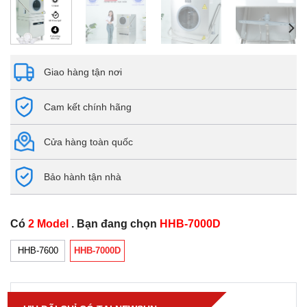
Giao hàng tận nơi
Cam kết chính hãng
Cửa hàng toàn quốc
Bảo hành tận nhà
Có
2 Model
. Bạn đang chọn
HHB-7000D
HHB-7600
HHB-7000D