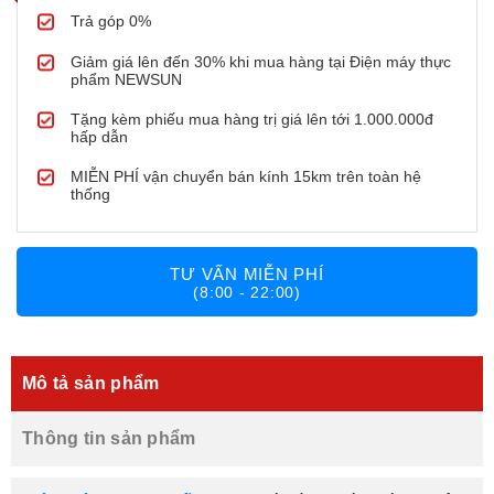
Trả góp 0%
Giảm giá lên đến 30% khi mua hàng tại Điện máy thực
phẩm NEWSUN
Tặng kèm phiếu mua hàng trị giá lên tới 1.000.000đ
hấp dẫn
MIỄN PHÍ vận chuyển bán kính 15km trên toàn hệ
thống
TƯ VẤN MIỄN PHÍ
(8:00 - 22:00)
Mô tả sản phẩm
Thông tin sản phẩm