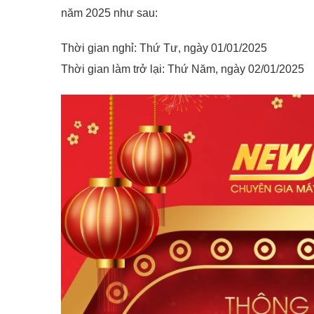
năm 2025 như sau:
Thời gian nghỉ: Thứ Tư, ngày 01/01/2025
Thời gian làm trở lại: Thứ Năm, ngày 02/01/2025