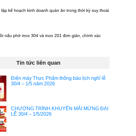
lập kế hoạch kinh doanh quán ăn trong thời kỳ suy thoái
ồi nấu phở inox 304 và inox 201 đơn giản, chính xác
Tin tức liên quan
Điện máy Thực Phẩm thông báo lịch nghỉ lễ
30/4 – 1/5 năm 2026
CHƯƠNG TRÌNH KHUYẾN MÃI MỪNG ĐẠI
LỄ 30/4 – 1/5/2026