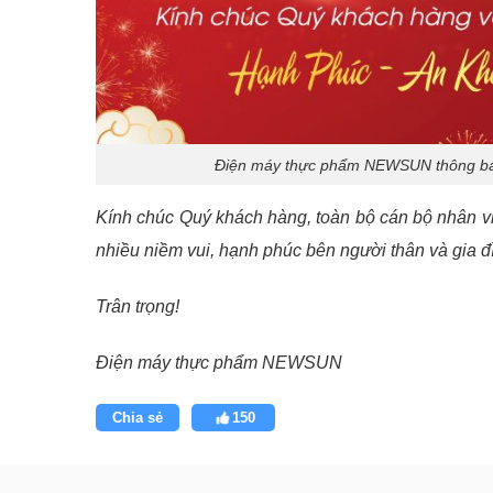
Điện máy thực phẩm NEWSUN thông báo 
Kính chúc Quý khách hàng, toàn bộ cán bộ nhân v
nhiều niềm vui, hạnh phúc bên người thân và gia đ
Trân trọng!
Điện máy thực phẩm NEWSUN
Chia sẻ
150