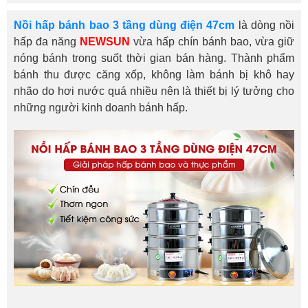
Nồi hấp bánh bao 3 tầng dùng điện 47cm
là dòng nồi
hấp đa năng
NEWSUN
vừa hấp chín bánh bao, vừa giữ
nóng bánh trong suốt thời gian bán hàng. Thành phẩm
bánh thu được căng xốp, không làm bánh bị khô hay
nhão do hơi nước quá nhiều nên là thiết bị lý tưởng cho
những người kinh doanh bánh hấp.