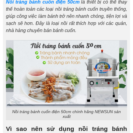
Nồi tráng bánh cuốn điện 50cm
là thiết bị có thể thay
thế hoàn toàn các loại nồi tráng bánh cuốn truyền thống,
giúp công việc làm bánh trở nên nhanh chóng, tiện lợi và
sạch sẽ hơn. Đây là loại nồi rất thích hợp với các quán,
nhà hàng chuyên bán bánh cuốn.
Nồi tráng bánh cuốn điện 50cm chính hãng NEWSUN sản
xuất
Vì sao nên sử dụng nồi tráng bánh