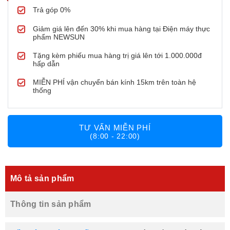
Trả góp 0%
Giảm giá lên đến 30% khi mua hàng tại Điện máy thực
phẩm NEWSUN
Tặng kèm phiếu mua hàng trị giá lên tới 1.000.000đ
hấp dẫn
MIỄN PHÍ vận chuyển bán kính 15km trên toàn hệ
thống
TƯ VẤN MIỄN PHÍ
(8:00 - 22:00)
Mô tả sản phẩm
Thông tin sản phẩm