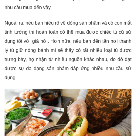
nhu cầu mua đến vậy.
Ngoài ra, nếu bạn hiểu rõ về dòng sản phẩm và có con mắt
tinh tường thì hoàn toàn có thể mua được chiếc tủ cũ sử
dụng tốt với giá hời. Hơn nữa, nếu bạn đến tận nơi thanh
lý tủ giữ nóng bánh mì sẽ thấy có rất nhiều loại tủ được
trưng bày, họ nhận từ nhiều nguồn khác nhau, do đó đạt
được sự đa dạng sản phẩm đáp ứng nhiều nhu cầu sử
dụng.