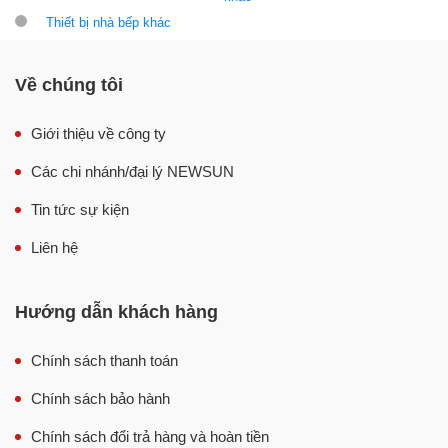
Thiết bị nhà bếp khác
Về chúng tôi
Giới thiệu về công ty
Các chi nhánh/đại lý NEWSUN
Tin tức sự kiện
Liên hệ
Hướng dẫn khách hàng
Chính sách thanh toán
Chính sách bảo hành
Chính sách đổi trả hàng và hoàn tiền