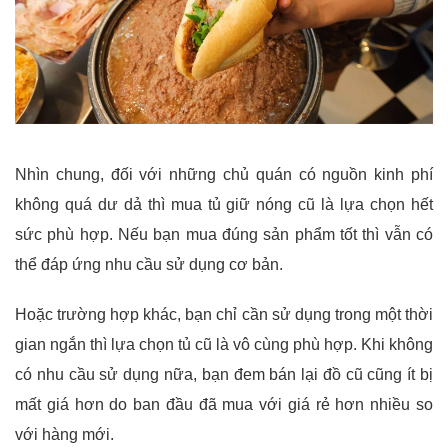
Nhìn chung, đối với những chủ quán có nguồn kinh phí
không quá dư dả thì mua tủ giữ nóng cũ là lựa chọn hết
sức phù hợp. Nếu bạn mua đúng sản phẩm tốt thì vẫn có
thể đáp ứng nhu cầu sử dụng cơ bản.
Hoặc trường hợp khác, bạn chỉ cần sử dụng trong một thời
gian ngắn thì lựa chọn tủ cũ là vô cùng phù hợp. Khi không
có nhu cầu sử dụng nữa, bạn đem bán lại đồ cũ cũng ít bị
mất giá hơn do ban đầu đã mua với giá rẻ hơn nhiều so
với hàng mới.