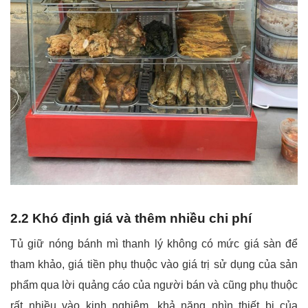
2.2 Khó định giá và thêm nhiều chi phí
Tủ giữ nóng bánh mì thanh lý không có mức giá sàn để
tham khảo, giá tiền phụ thuộc vào giá trị sử dụng của sản
phẩm qua lời quảng cáo của người bán và cũng phụ thuộc
rất nhiều vào kinh nghiệm, khả năng nhìn thiết bị của