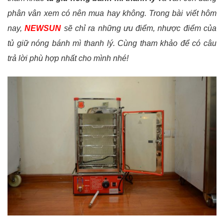
phân vân xem có nên mua hay không. Trong bài viết hôm
nay,
NEWSUN
sẽ chỉ ra những ưu điểm, nhược điểm của
tủ giữ nóng bánh mì thanh lý. Cùng tham khảo để có câu
trả lời phù hợp nhất cho mình nhé!