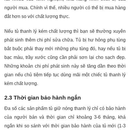
người mua. Chính vì thế, nhiều người có thể bị mua hàng
đắt hơn so với chất lượng thực.
Nếu tủ thanh lý kém chất lượng thì bạn sẽ thường xuyên
phát sinh thêm chi phí sửa chữa. Tủ bị hư hỏng phụ tùng
bắt buộc phải thay mới những phụ tùng đó, hay nếu tủ bị
bạc màu, trầy xước cũng cần phải sơn lại cho sạch đẹp.
Những khoản chi phí phát sinh này sẽ tăng dần theo thời
gian nếu chủ tiệm tiếp tục dùng mãi một chiếc tủ thanh lý
kém chất lượng.
2.3 Thời gian bảo hành ngắn
Đa số các sản phẩm tủ giữ nóng thanh lý chỉ có bảo hành
của người bán và thời gian chỉ khoảng 3-6 tháng, khá
ngắn khi so sánh với thời gian bảo hành của tủ mới (1-3