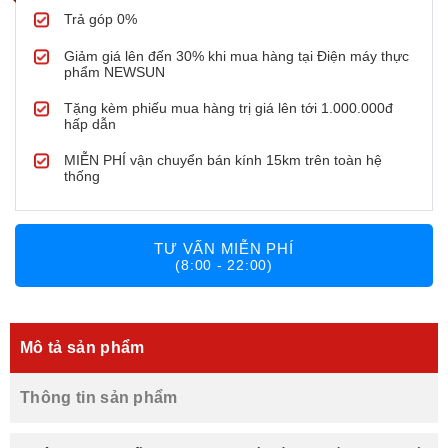
Trả góp 0%
Giảm giá lên đến 30% khi mua hàng tại Điện máy thực
phẩm NEWSUN
Tặng kèm phiếu mua hàng trị giá lên tới 1.000.000đ
hấp dẫn
MIỄN PHÍ vận chuyển bán kính 15km trên toàn hệ
thống
TƯ VẤN MIỄN PHÍ
(8:00 - 22:00)
Mô tả sản phẩm
Thông tin sản phẩm