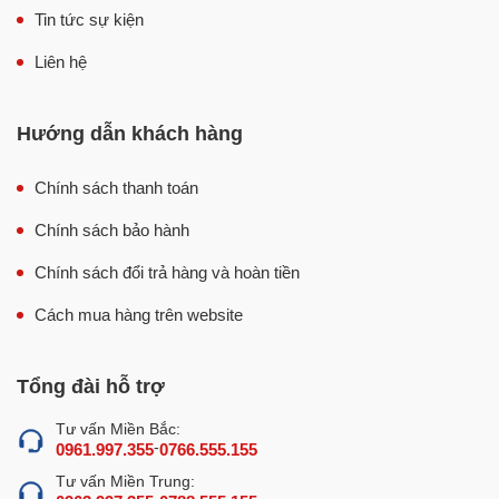
Tin tức sự kiện
Liên hệ
Hướng dẫn khách hàng
Chính sách thanh toán
Chính sách bảo hành
Chính sách đổi trả hàng và hoàn tiền
Cách mua hàng trên website
Tổng đài hỗ trợ
Tư vấn Miền Bắc:
-
0961.997.355
0766.555.155
Tư vấn Miền Trung:
-