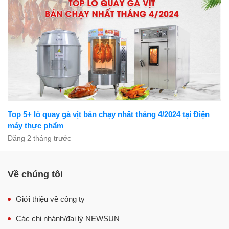
Top 5+ lò quay gà vịt bán chạy nhất tháng 4/2024 tại Điện
máy thực phẩm
Đăng 2 tháng trước
Về chúng tôi
Giới thiệu về công ty
Các chi nhánh/đại lý NEWSUN