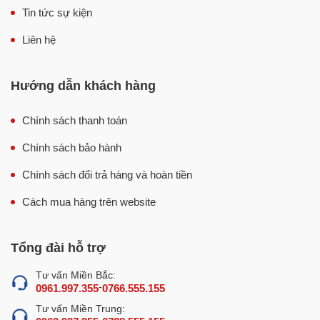
Tin tức sự kiện
Liên hệ
Hướng dẫn khách hàng
Chính sách thanh toán
Chính sách bảo hành
Chính sách đổi trả hàng và hoàn tiền
Cách mua hàng trên website
Tổng đài hỗ trợ
Tư vấn Miền Bắc:
-
0961.997.355
0766.555.155
Tư vấn Miền Trung:
-