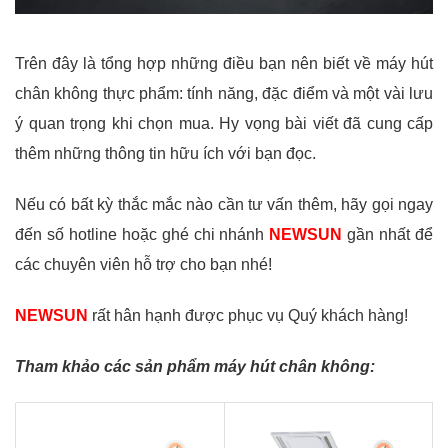
Trên đây là tổng hợp những điều bạn nên biết về máy hút
chân không thực phẩm: tính năng, đặc điểm và một vài lưu
ý quan trọng khi chọn mua. Hy vọng bài viết đã cung cấp
thêm những thông tin hữu ích với bạn đọc.
Nếu có bất kỳ thắc mắc nào cần tư vấn thêm, hãy gọi ngay
đến số hotline hoặc ghé chi nhánh
NEWSUN
gần nhất để
các chuyên viên hỗ trợ cho bạn nhé!
NEWSUN
rất hân hạnh được phục vụ Quý khách hàng!
Tham khảo các sản phẩm máy hút chân không: