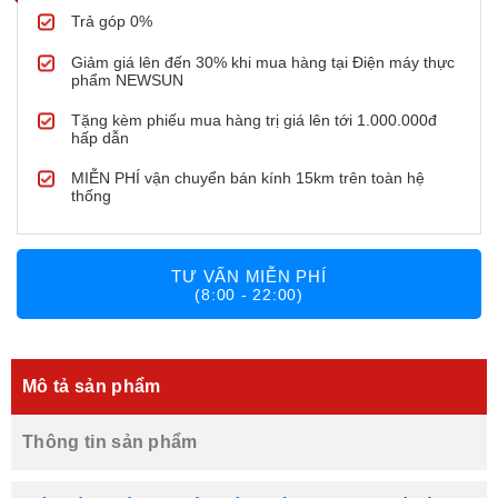
Trả góp 0%
Giảm giá lên đến 30% khi mua hàng tại Điện máy thực
phẩm NEWSUN
Tặng kèm phiếu mua hàng trị giá lên tới 1.000.000đ
hấp dẫn
MIỄN PHÍ vận chuyển bán kính 15km trên toàn hệ
thống
TƯ VẤN MIỄN PHÍ
(8:00 - 22:00)
Mô tả sản phẩm
Thông tin sản phẩm