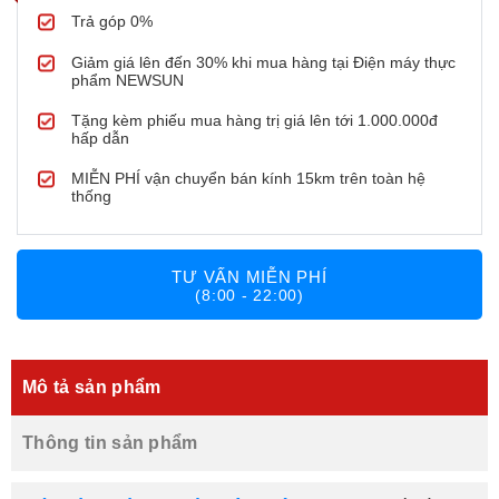
Trả góp 0%
Giảm giá lên đến 30% khi mua hàng tại Điện máy thực
phẩm NEWSUN
Tặng kèm phiếu mua hàng trị giá lên tới 1.000.000đ
hấp dẫn
MIỄN PHÍ vận chuyển bán kính 15km trên toàn hệ
thống
TƯ VẤN MIỄN PHÍ
(8:00 - 22:00)
Mô tả sản phẩm
Thông tin sản phẩm