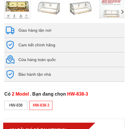
Giao hàng tận nơi
Cam kết chính hãng
Cửa hàng toàn quốc
Bảo hành tận nhà
Có
2 Model
. Bạn đang chọn
HW-838-3
HW-838
HW-838-3