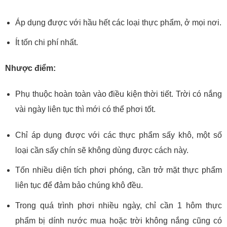
Áp dụng được với hầu hết các loại thực phẩm, ở mọi nơi.
Ít tốn chi phí nhất.
Nhược điểm:
Phụ thuộc hoàn toàn vào điều kiện thời tiết. Trời có nắng
vài ngày liên tục thì mới có thể phơi tốt.
Chỉ áp dụng được với các thực phẩm sấy khô, một số
loại cần sấy chín sẽ không dùng được cách này.
Tốn nhiều diện tích phơi phóng, cần trở mặt thực phẩm
liên tục để đảm bảo chúng khô đều.
Trong quá trình phơi nhiều ngày, chỉ cần 1 hôm thực
phẩm bị dính nước mua hoặc trời không nắng cũng có