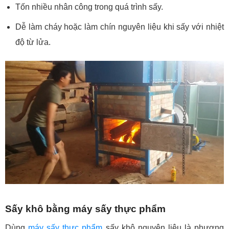
Tốn nhiều nhân công trong quá trình sấy.
Dễ làm cháy hoặc làm chín nguyên liệu khi sấy với nhiệt
độ từ lửa.
Sấy khô bằng máy sấy thực phẩm
Dùng
máy sấy thực phẩm
sấy khô nguyên liệu là phương