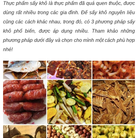
Thực phẩm sấy khô là thực phẩm đã quá quen thuộc, được
dùng rất nhiều trong các gia đình. Để sấy khô nguyên liệu
cũng các cách khác nhau, trong đó, có 3 phương pháp sấy
khô phổ biến, được áp dụng nhiều. Tham khảo những
phương pháp dưới đây và chọn cho mình một cách phù hợp
nhé!