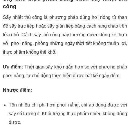
công
Sấy nhiệt thủ công là phương pháp dùng hơi nóng từ than
để sấy trực tiếp hoặc sấy gián tiếp bằng cách rang chảo trên
lửa nhỏ. Cách sấy thủ công này thường được dùng kết hợp
với phơi nắng, phòng những ngày thời tiết không thuận lợi,
thực phẩm không thể khô.
Ưu điểm:
Thời gian sấy khô ngắn hơn so với phương pháp
phơi nắng, tự chủ động thực hiện được bất kể ngày đêm.
Nhược điểm:
Tốn nhiều chi phí hơn phơi nắng, chỉ áp dụng được với
sấy số lượng ít. Khối lượng thực phẩm nhiều không dùng
được.