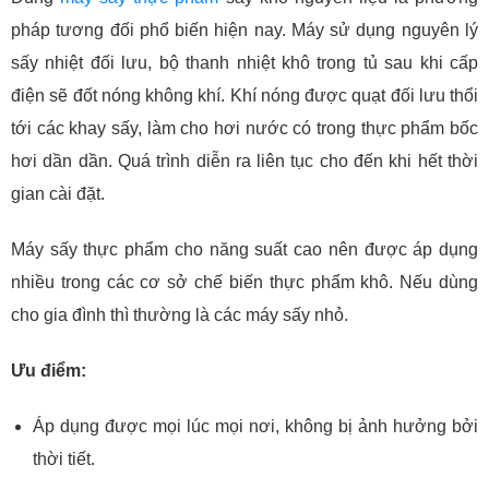
pháp tương đối phổ biến hiện nay. Máy sử dụng nguyên lý
sấy nhiệt đối lưu, bộ thanh nhiệt khô trong tủ sau khi cấp
điện sẽ đốt nóng không khí
. Khí nóng được quạt đối lưu thổi
tới các khay sấy, làm cho hơi nước có trong thực phẩm bốc
hơi dần dần. Quá trình diễn ra liên tục cho đến khi hết thời
gian cài đặt.
Máy sấy thực phẩm cho năng suất cao nên được áp dụng
nhiều trong các cơ sở chế biến thực phẩm khô. Nếu dùng
cho gia đình thì thường là các máy sấy nhỏ.
Ưu điểm:
Áp dụng được mọi lúc mọi nơi, không bị ảnh hưởng bởi
thời tiết.