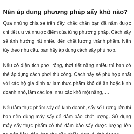
Nên áp dụng phương pháp sấy khô nào?
Qua những chia sẻ trên đây, chắc chắn bạn đã nắm được
chi tiết ưu và nhược điểm của từng phương pháp. Cách sấy
sẽ ảnh hưởng rất nhiều đến chất lượng thành phẩm. Nên
tùy theo nhu cầu, bạn hãy áp dụng cách sấy phù hợp.
Nếu có diện tích phơi rộng, thời tiết nắng nhiều thì bạn có
thể áp dụng cách phơi thủ công. Cách này sẽ phù hợp nhất
với các hộ gia đình tự làm thực phẩm khô để ăn hoặc kinh
doanh nhỏ, làm các loại như các khô một nắng,….
Nếu làm thực phẩm sấy để kinh doanh, sấy số lượng lớn thì
bạn nên dùng máy sấy để đảm bảo chất lượng. Sử dụng
máy sấy thực phẩm có thể đảm bảo sấy được lượng lớn