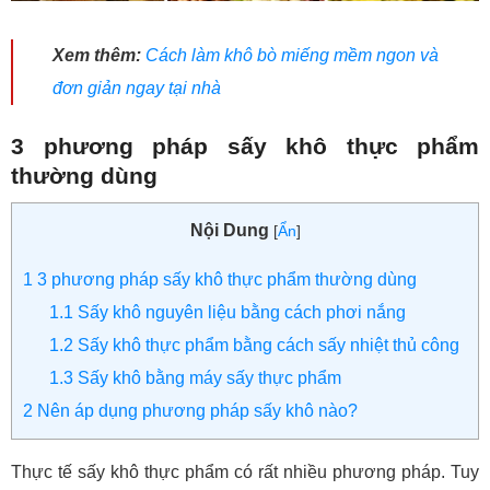
Xem thêm:
Cách làm khô bò miếng mềm ngon và
đơn giản ngay tại nhà
3 phương pháp sấy khô thực phẩm
thường dùng
Nội Dung
[
Ẩn
]
1
3 phương pháp sấy khô thực phẩm thường dùng
1.1
Sấy khô nguyên liệu bằng cách phơi nắng
1.2
Sấy khô thực phẩm bằng cách sấy nhiệt thủ công
1.3
Sấy khô bằng máy sấy thực phẩm
2
Nên áp dụng phương pháp sấy khô nào?
Thực tế sấy khô thực phẩm có rất nhiều phương pháp. Tuy