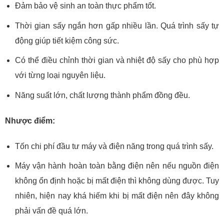
Đảm bảo vệ sinh an toàn thực phẩm tốt.
Thời gian sấy ngắn hơn gấp nhiều lần. Quá trình sấy tự
động giúp tiết kiệm công sức.
Có thể điều chỉnh thời gian và nhiệt độ sấy cho phù hợp
với từng loại nguyên liệu.
Năng suất lớn, chất lượng thành phẩm đồng đều.
Nhược điểm:
Tốn chi phí đầu tư máy và điện năng trong quá trình sấy.
Máy vận hành hoàn toàn bằng điện nên nếu nguồn điện
không ổn định hoặc bị mất điện thì không dùng được. Tuy
nhiên, hiện nay khá hiếm khi bị mất điện nên đây không
phải vấn đề quá lớn.