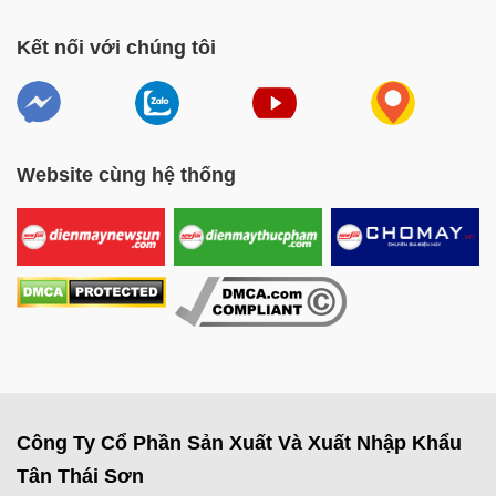
Kết nối với chúng tôi
Website cùng hệ thống
Công Ty Cổ Phần Sản Xuất Và Xuất Nhập Khẩu
Tân Thái Sơn