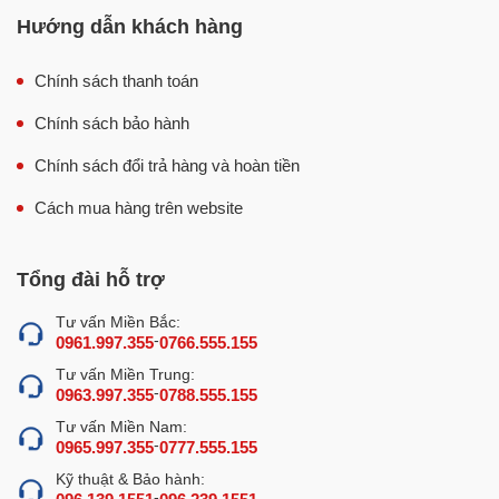
Hướng dẫn khách hàng
Chính sách thanh toán
Chính sách bảo hành
Chính sách đổi trả hàng và hoàn tiền
Cách mua hàng trên website
Tổng đài hỗ trợ
Tư vấn Miền Bắc:
-
0961.997.355
0766.555.155
Tư vấn Miền Trung:
-
0963.997.355
0788.555.155
Tư vấn Miền Nam:
-
0965.997.355
0777.555.155
Kỹ thuật & Bảo hành:
-