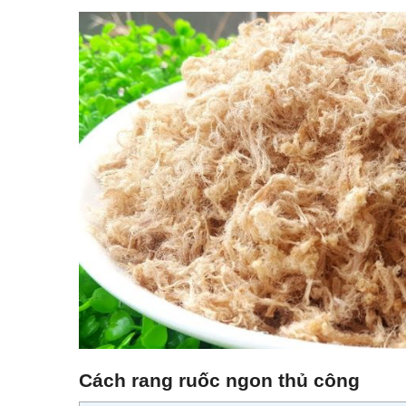
Cách rang ruốc ngon thủ công