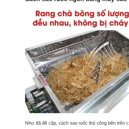
Như đã đề cập, cách sao ruốc thủ công bên trên c