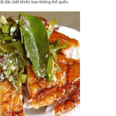
ất đặc biệt khiến bạn không thể quên.