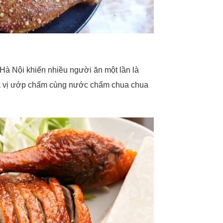
Hà Nội khiến nhiều người ăn một lần là
ia vị ướp chấm cùng nước chấm chua chua