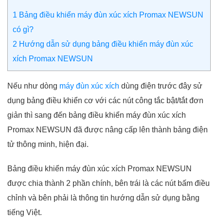
1
Bảng điều khiển máy đùn xúc xích Promax NEWSUN
có gì?
2
Hướng dẫn sử dụng bảng điều khiển máy đùn xúc
xích Promax NEWSUN
Nếu như dòng
máy đùn xúc xích
dùng điện trước đây sử
dụng bảng điều khiển cơ với các nút công tắc bật/tắt đơn
giản thì sang đến bảng điều khiển máy đùn xúc xích
Promax NEWSUN đã được nâng cấp lên thành bảng điện
tử thông minh, hiện đại.
Bảng điều khiển máy đùn xúc xích Promax NEWSUN
được chia thành 2 phần chính, bên trái là các nút bấm điều
chỉnh và bên phải là thông tin hướng dẫn sử dụng bằng
tiếng Việt.