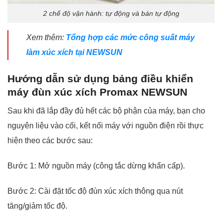
2 chế độ vận hành: tự động và bán tự động
Xem thêm:
Tổng hợp các mức công suất máy
làm xúc xích tại NEWSUN
Hướng dẫn sử dụng bảng điều khiển
máy đùn xúc xích Promax NEWSUN
Sau khi đã lắp đầy đủ hết các bộ phận của máy, bạn cho
nguyên liệu vào cối, kết nối máy với nguồn điện rồi thực
hiện theo các bước sau:
Bước 1: Mở nguồn máy (công tắc dừng khẩn cấp).
Bước 2: Cài đặt tốc độ đùn xúc xích thông qua nút
tăng/giảm tốc độ.