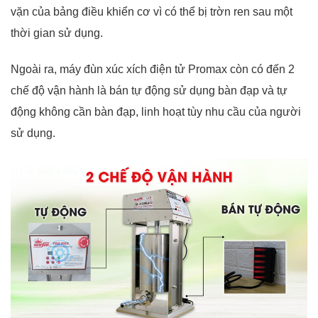
vặn của bảng điều khiển cơ vì có thể bị trờn ren sau một
thời gian sử dụng.
Ngoài ra, máy đùn xúc xích điện tử Promax còn có đến 2
chế độ vận hành là bán tự động sử dụng bàn đạp và tự
động không cần bàn đạp, linh hoạt tùy nhu cầu của người
sử dụng.