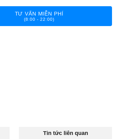
TƯ VẤN MIỄN PHÍ
(8:00 - 22:00)
Tin tức liên quan