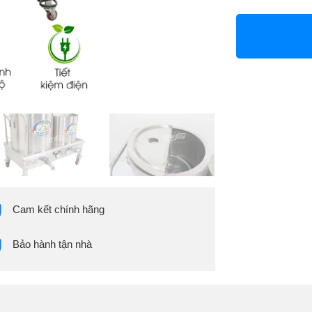
Cam kết chính hãng
Bảo hành tận nhà