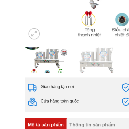
Giao hàng tận nơi
Cửa hàng toàn quốc
Mô tả sản phẩm
Thông tin sản phẩm