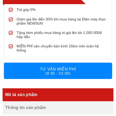
Trả góp 0%
Giảm giá lên đến 30% khi mua hàng tại Điện máy thực
phẩm NEWSUN
Tặng kèm phiếu mua hàng trị giá lên tới 1.000.000đ
hấp dẫn
MIỄN PHÍ vận chuyển bán kính 15km trên toàn hệ
thống
TƯ VẤN MIỄN PHÍ
(8:00 - 22:00)
Mô tả sản phẩm
Thông tin sản phẩm