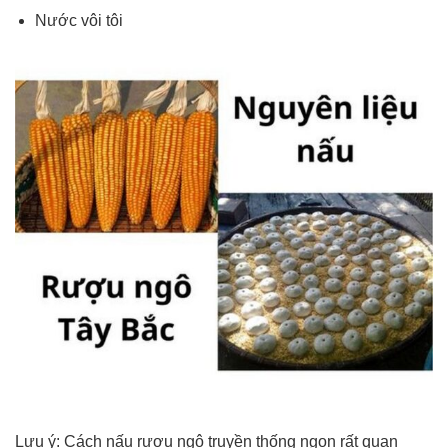
Nước vôi tôi
Lưu ý: Cách nấu rượu ngô truyền thống ngon rất quan