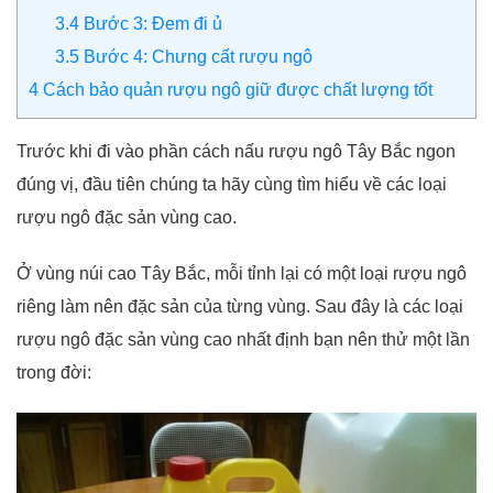
3.4
Bước 3: Đem đi ủ
3.5
Bước 4: Chưng cất rượu ngô
4
Cách bảo quản rượu ngô giữ được chất lượng tốt
Trước khi đi vào phần cách nấu rượu ngô Tây Bắc ngon
đúng vị, đầu tiên chúng ta hãy cùng tìm hiểu về các loại
rượu ngô đặc sản vùng cao.
Ở vùng núi cao Tây Bắc, mỗi tỉnh lại có một loại rượu ngô
riêng làm nên đặc sản của từng vùng. Sau đây là các loại
rượu ngô đặc sản vùng cao nhất định bạn nên thử một lần
trong đời: