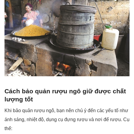
Cách bảo quản rượu ngô giữ được chất
lượng tốt
Khi bảo quản rượu ngô, bạn nên chú ý đến các yếu tố như
ánh sáng, nhiệt độ, dụng cụ đựng rượu và nơi để rượu. Cụ
thể: