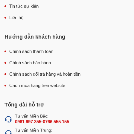
Tin tức sự kiện
Liên hệ
Hướng dẫn khách hàng
Chính sách thanh toán
Chính sách bảo hành
Chính sách đổi trả hàng và hoàn tiền
Cách mua hàng trên website
Tổng đài hỗ trợ
Tư vấn Miền Bắc:
-
0961.997.355
0766.555.155
Tư vấn Miền Trung: