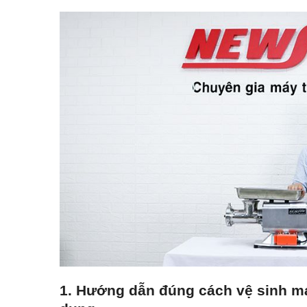
1. Hướng dẫn đúng cách vệ sinh má