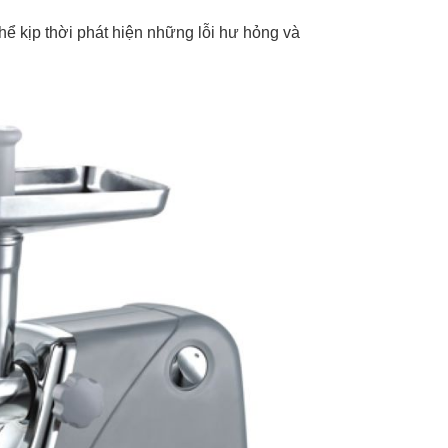
ể kịp thời phát hiện những lỗi hư hỏng và