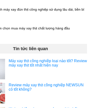
h máy xay đùn thịt công nghiệp sử dụng lâu dài, bền bỉ
m chọn mua máy xay thịt chất lượng hàng đầu
Tin tức liên quan
Máy xay thịt công nghiệp loại nào tốt? Review
máy xay thịt tốt nhất hiện nay
Review máy xay thịt công nghiệp NEWSUN
có tốt không?