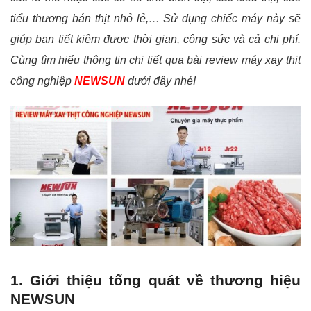
tiểu thương bán thịt nhỏ lẻ,… Sử dụng chiếc máy này sẽ
giúp bạn tiết kiệm được thời gian, công sức và cả chi phí.
Cùng tìm hiểu thông tin chi tiết qua bài review máy xay thịt
công nghiệp
NEWSUN
dưới đây nhé!
1. Giới thiệu tổng quát về thương hiệu
NEWSUN