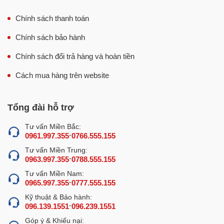
Chính sách thanh toán
Chính sách bảo hành
Chính sách đổi trả hàng và hoàn tiền
Cách mua hàng trên website
Tổng đài hỗ trợ
Tư vấn Miền Bắc:
-
0961.997.355
0766.555.155
Tư vấn Miền Trung:
-
0963.997.355
0788.555.155
Tư vấn Miền Nam:
-
0965.997.355
0777.555.155
Kỹ thuật & Bảo hành:
-
096.139.1551
096.239.1551
Góp ý & Khiếu nại: