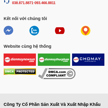
-
038.871.8871
093.466.8811
Kết nối với chúng tôi
Website cùng hệ thống
Công Ty Cổ Phần Sản Xuất Và Xuất Nhập Khẩu