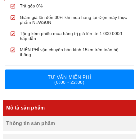
Trả góp 0%
Giảm giá lên đến 30% khi mua hàng tại Điện máy thực
phẩm NEWSUN
Tặng kèm phiếu mua hàng trị giá lên tới 1.000.000đ
hấp dẫn
MIỄN PHÍ vận chuyển bán kính 15km trên toàn hệ
thống
TƯ VẤN MIỄN PHÍ
(8:00 - 22:00)
Mô tả sản phẩm
Thông tin sản phẩm