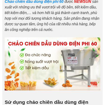
Chảo chiên dầu dùng điện phi 60
được
NEWSUN
sản
xuất với những ưu thế vượt trội về độ bền, tiết kiệm dầu,
tiết kiệm điện,… và hơn hết là giá thành cạnh tranh, phù
hợp với mọi đối tượng khách hàng. Sản phẩm đang nhận
được sự quan tâm, ủng hộ của rất nhiều nhà hàng, bếp
ăn công nghiệp trên cả nước.
Sử dụng chảo chiên dầu dùng điện