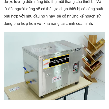
được lượng điện năng tiêu thụ một tháng của thiết bị. Và
từ đó, người dùng sẽ có thể lựa chọn thiết bị có công suất
phù hợp với nhu cầu hơn hay sẽ có những kế hoạch sử
dụng phù hợp hơn với khả năng tài chính của mình.