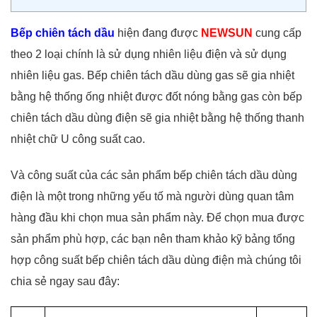
Bếp chiên tách dầu
hiện đang được
NEWSUN
cung cấp
theo 2 loại chính là sử dụng nhiên liệu điện và sử dụng
nhiên liệu gas. Bếp chiên tách dầu dùng gas sẽ gia nhiệt
bằng hệ thống ống nhiệt được đốt nóng bằng gas còn bếp
chiên tách dầu dùng điện sẽ gia nhiệt bằng hệ thống thanh
nhiệt chữ U công suất cao.
Và công suất của các sản phẩm bếp chiên tách dầu dùng
điện là một trong những yếu tố mà người dùng quan tâm
hàng đầu khi chọn mua sản phẩm này.
Để chọn mua được
sản phẩm phù hợp, các bạn nên tham khảo kỹ bảng tổng
hợp công suất bếp chiên tách dầu dùng điện mà chúng tôi
chia sẻ ngay sau đây: