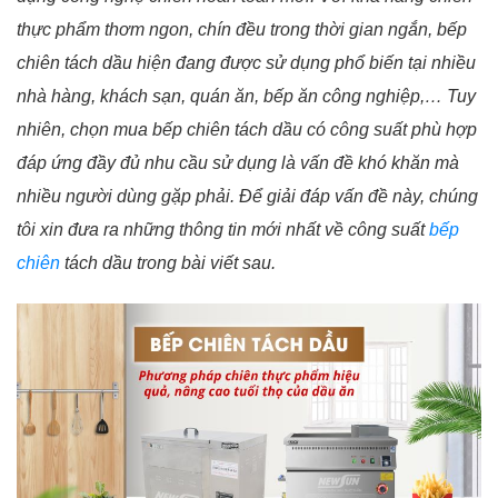
thực phẩm thơm ngon, chín đều trong thời gian ngắn, bếp
chiên tách dầu hiện đang được sử dụng phổ biến tại nhiều
nhà hàng, khách sạn, quán ăn, bếp ăn công nghiệp,…
Tuy
nhiên,
chọn mua bếp chiên tách dầu có công suất phù hợp
đáp ứng đầy đủ nhu cầu sử dụng là vấn đề khó khăn mà
nhiều người dùng gặp phải. Để giải đáp vấn đề này, chúng
tôi xin đưa ra những thông tin mới nhất về công suất
bếp
chiên
tách dầu trong bài viết sau.