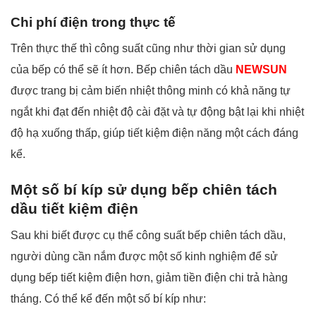
Chi phí điện trong thực tế
Trên thực thế thì công suất cũng như thời gian sử dụng
của bếp có thể sẽ ít hơn. Bếp chiên tách dầu
NEWSUN
được trang bị cảm biến nhiệt thông minh có khả năng tự
ngắt khi đạt đến nhiệt độ cài đặt và tự động bật lại khi nhiệt
độ hạ xuống thấp, giúp tiết kiệm điện năng một cách đáng
kể.
Một số bí kíp sử dụng bếp chiên tách
dầu tiết kiệm điện
Sau khi biết được cụ thể công suất bếp chiên tách dầu,
người dùng cần nắm được một số kinh nghiệm để sử
dụng bếp tiết kiệm điện hơn, giảm tiền điện chi trả hàng
tháng. Có thể kể đến một số bí kíp như: