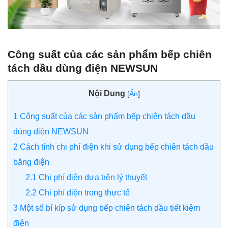
Công suất của các sản phẩm bếp chiên
tách dầu dùng điện NEWSUN
Nội Dung
[
Ẩn
]
1
Công suất của các sản phẩm bếp chiên tách dầu
dùng điện NEWSUN
2
Cách tính chi phí điện khi sử dụng bếp chiên tách dầu
bằng điện
2.1
Chi phí điện dựa trên lý thuyết
2.2
Chi phí điện trong thực tế
3
Một số bí kíp sử dụng bếp chiên tách dầu tiết kiệm
điện