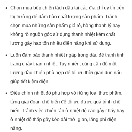
Chọn mua bếp chiên tách dầu tại các địa chỉ uy tín trên
thị trường để đảm bảo chất lượng sản phẩm. Tránh
chọn mua những sản phẩm giá rẻ, hàng thanh lý hay
không rõ nguồn gốc sử dụng thanh nhiệt kém chất
lượng gây hao tốn nhiều điện năng khi sử dụng.
Luôn đảm bảo thanh nhiệt ngập trong dầu để tránh tình
trạng cháy thanh nhiệt. Tuy nhiên, cũng cần đổ một
lượng dầu chiên phù hợp để tối ưu thời gian đun nấu
giúp tiết kiệm điện.
Điều chỉnh nhiệt độ phù hợp với từng loại thực phẩm,
từng giai đoạn chế biến để tối ưu được quá trình chế
biến. Tránh việc chiên rán ở nhiệt độ cao gây cháy hay
ở nhiệt độ thấp gây kéo dài thời gian, lãng phí điện
năng.