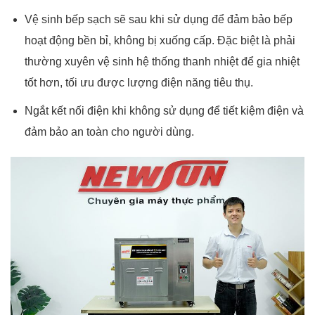
Vệ sinh bếp sạch sẽ sau khi sử dụng để đảm bảo bếp
hoạt động bền bỉ, không bị xuống cấp. Đặc biệt là phải
thường xuyên vệ sinh hệ thống thanh nhiệt để gia nhiệt
tốt hơn, tối ưu được lượng điện năng tiêu thụ.
Ngắt kết nối điện khi không sử dụng để tiết kiệm điện và
đảm bảo an toàn cho người dùng.