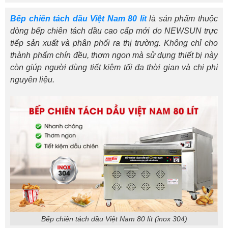
Bếp chiên tách dầu Việt Nam 80 lít
là sản phẩm thuộc
dòng bếp chiên tách dầu cao cấp mới do NEWSUN trực
tiếp sản xuất và phân phối ra thị trường. Không chỉ cho
thành phẩm chín đều, thơm ngon mà sử dụng thiết bị này
còn giúp người dùng tiết kiệm tối đa thời gian và chi phí
nguyên liệu.
Bếp chiên tách dầu Việt Nam 80 lít (inox 304)