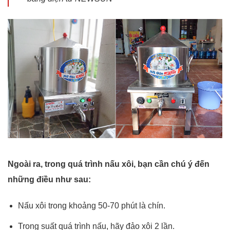
Ngoài ra, trong quá trình nấu xôi, bạn cần chú ý đến
những điều như sau:
Nấu xôi trong khoảng 50-70 phút là chín.
Trong suất quá trình nấu, hãy đảo xôi 2 lần.