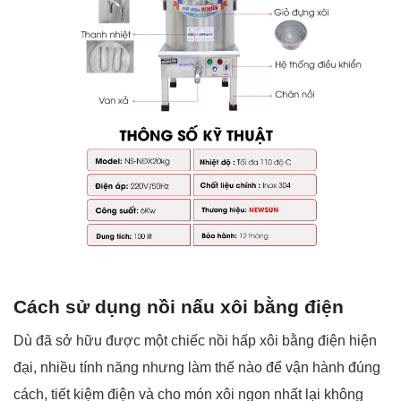
Cách sử dụng nồi nấu xôi bằng điện
Dù đã sở hữu được một chiếc nồi hấp xôi bằng điện hiện
đại, nhiều tính năng nhưng làm thế nào để vận hành đúng
cách, tiết kiệm điện và cho món xôi ngon nhất lại không