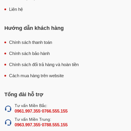
Liên hệ
Hướng dẫn khách hàng
Chính sách thanh toán
Chính sách bảo hành
Chính sách đổi trả hàng và hoàn tiền
Cách mua hàng trên website
Tổng đài hỗ trợ
Tư vấn Miền Bắc:
-
0961.997.355
0766.555.155
Tư vấn Miền Trung:
-
0963.997.355
0788.555.155