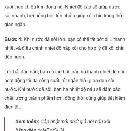
xuôi theo chiều kim đồng hồ. Nhiệt độ cao sẽ giúp nước
sôi nhanh, hơi nóng bốc lên nhiều giúp xôi chín trong thời
gian ngắn.
Bước 4:
Khi nước đã sôi lớn, bạn có thể tắt bớt đi 1 thanh
nhiệt và điều chỉnh nhiệt độ hấp xôi cho hợp lý để xôi chín
dẻo ngon.
Lúc bắt đầu nấu, bạn có thể bật toàn bộ thanh nhiệt để nồi
hoạt động tối đa công suất, rút ngắn thời gian đun sôi
nước. Khi nước đã sôi, bạn hạ nhiệt độ nấu sẽ đảm bảo
chất lượng thành phẩm hơn, đồng thời cũng giúp tiết kiệm
điện tốt.
Xem thêm:
Cập nhật mới nhất giá nồi nấu xôi
bằng điện từ NEWSUN