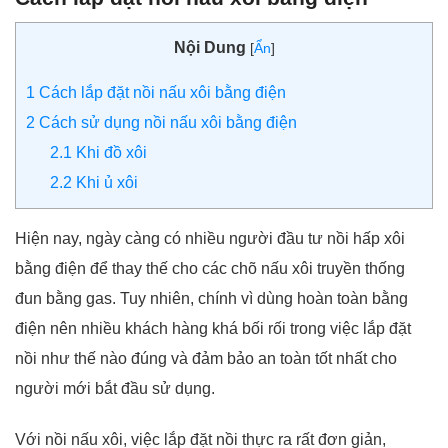
Nội Dung
[
Ẩn
]
1
Cách lắp đặt nồi nấu xôi bằng điện
2
Cách sử dụng nồi nấu xôi bằng điện
2.1
Khi đồ xôi
2.2
Khi ủ xôi
Hiện nay, ngày càng có nhiều người đầu tư nồi hấp xôi
bằng điện để thay thế cho các chõ nấu xôi truyền thống
đun bằng gas. Tuy nhiên, chính vì dùng hoàn toàn bằng
điện nên nhiều khách hàng khá bối rối trong việc lắp đặt
nồi như thế nào đúng và đảm bảo an toàn tốt nhất cho
người mới bắt đầu sử dụng.
Với nồi nấu xôi, việc lắp đặt nồi thực ra rất đơn giản,