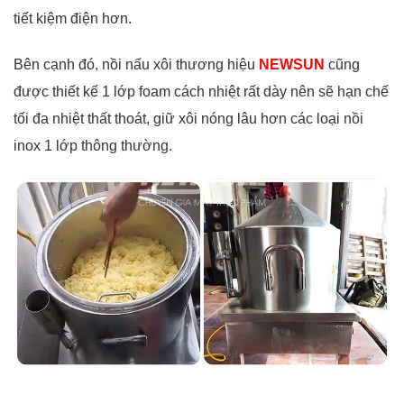
tiết kiệm điện hơn.
Bên cạnh đó, nồi nấu xôi thương hiệu
NEWSUN
cũng
được thiết kế 1 lớp foam cách nhiệt rất dày nên sẽ hạn chế
tối đa nhiệt thất thoát, giữ xôi nóng lâu hơn các loại nồi
inox 1 lớp thông thường.