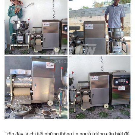
Trên đây là chi tiết những thông tin người dùng cần biết để