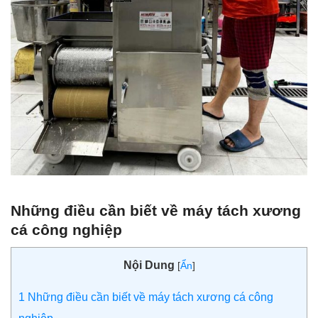
Những điều cần biết về máy tách xương
cá công nghiệp
Nội Dung
[
Ẩn
]
1
Những điều cần biết về máy tách xương cá công