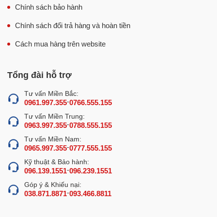
Chính sách bảo hành
Chính sách đổi trả hàng và hoàn tiền
Cách mua hàng trên website
Tổng đài hỗ trợ
Tư vấn Miền Bắc:
-
0961.997.355
0766.555.155
Tư vấn Miền Trung:
-
0963.997.355
0788.555.155
Tư vấn Miền Nam:
-
0965.997.355
0777.555.155
Kỹ thuật & Bảo hành:
-
096.139.1551
096.239.1551
Góp ý & Khiếu nại:
-
038.871.8871
093.466.8811