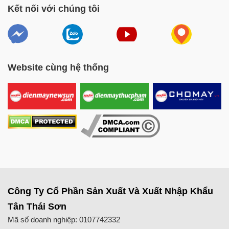
Kết nối với chúng tôi
Website cùng hệ thống
Công Ty Cổ Phần Sản Xuất Và Xuất Nhập Khẩu
Tân Thái Sơn
Mã số doanh nghiệp: 0107742332