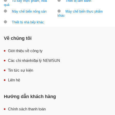
Tủ sấy thực phẩm, hoa
Thiết bị làm bánh
quả
Máy chế biến nông sản
Máy chế biến thực phẩm
khác
Thiết bị nhà bếp khác
Về chúng tôi
Giới thiệu về công ty
Các chi nhánh/đại lý NEWSUN
Tin tức sự kiện
Liên hệ
Hướng dẫn khách hàng
Chính sách thanh toán