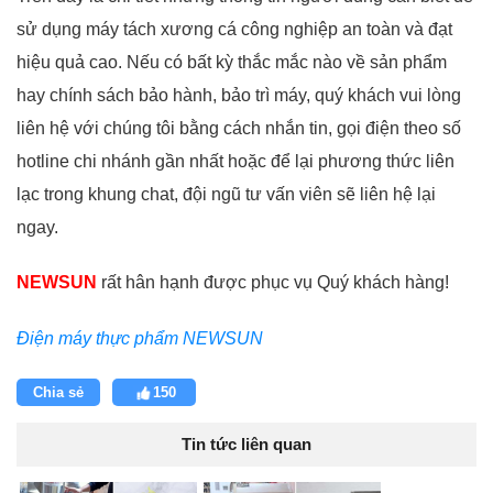
sử dụng máy tách xương cá công nghiệp an toàn và đạt
hiệu quả cao. Nếu có bất kỳ thắc mắc nào về sản phẩm
hay chính sách bảo hành, bảo trì máy, quý khách vui lòng
liên hệ với chúng tôi bằng cách nhắn tin, gọi điện theo số
hotline chi nhánh gần nhất hoặc để lại phương thức liên
lạc trong khung chat, đội ngũ tư vấn viên sẽ liên hệ lại
ngay.
NEWSUN
rất hân hạnh được phục vụ Quý khách hàng!
Điện máy thực phẩm NEWSUN
Chia sẻ
150
Tin tức liên quan