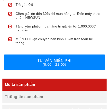
Trả góp 0%
Giảm giá lên đến 30% khi mua hàng tại Điện máy thực
phẩm NEWSUN
Tặng kèm phiếu mua hàng trị giá lên tới 1.000.000đ
hấp dẫn
MIỄN PHÍ vận chuyển bán kính 15km trên toàn hệ
thống
TƯ VẤN MIỄN PHÍ
(8:00 - 22:00)
Mô tả sản phẩm
Thông tin sản phẩm