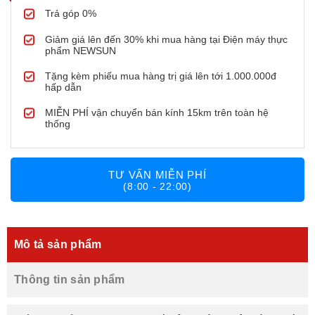
Trả góp 0%
Giảm giá lên đến 30% khi mua hàng tại Điện máy thực
phẩm NEWSUN
Tặng kèm phiếu mua hàng trị giá lên tới 1.000.000đ
hấp dẫn
MIỄN PHÍ vận chuyển bán kính 15km trên toàn hệ
thống
TƯ VẤN MIỄN PHÍ
(8:00 - 22:00)
Mô tả sản phẩm
Thông tin sản phẩm